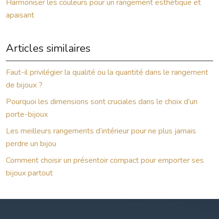
Harmoniser les couleurs pour un rangement esthétique et
apaisant
Articles similaires
Faut-il privilégier la qualité ou la quantité dans le rangement
de bijoux ?
Pourquoi les dimensions sont cruciales dans le choix d’un
porte-bijoux
Les meilleurs rangements d’intérieur pour ne plus jamais
perdre un bijou
Comment choisir un présentoir compact pour emporter ses
bijoux partout