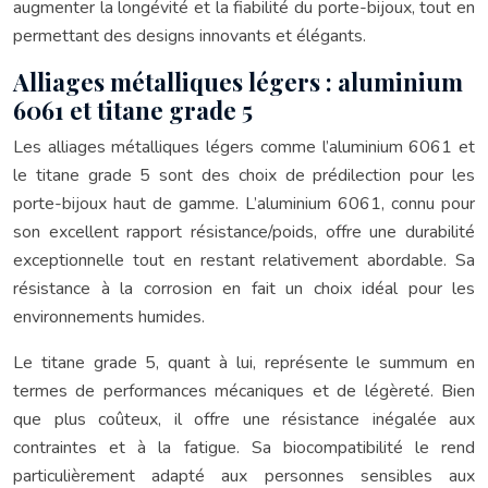
augmenter la longévité et la fiabilité du porte-bijoux, tout en
permettant des designs innovants et élégants.
Alliages métalliques légers : aluminium
6061 et titane grade 5
Les alliages métalliques légers comme l’aluminium 6061 et
le titane grade 5 sont des choix de prédilection pour les
porte-bijoux haut de gamme. L’aluminium 6061, connu pour
son excellent rapport résistance/poids, offre une durabilité
exceptionnelle tout en restant relativement abordable. Sa
résistance à la corrosion en fait un choix idéal pour les
environnements humides.
Le titane grade 5, quant à lui, représente le summum en
termes de performances mécaniques et de légèreté. Bien
que plus coûteux, il offre une résistance inégalée aux
contraintes et à la fatigue. Sa biocompatibilité le rend
particulièrement adapté aux personnes sensibles aux