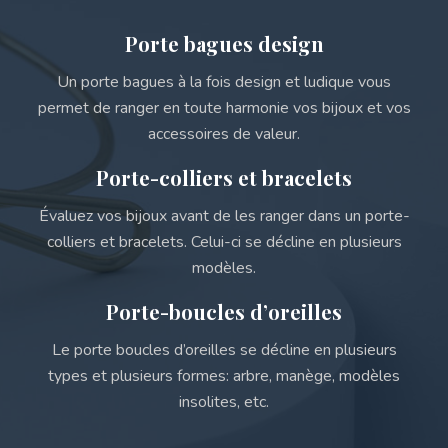
Porte bagues design
Un porte bagues à la fois design et ludique vous
permet de ranger en toute harmonie vos bijoux et vos
accessoires de valeur.
Porte-colliers et bracelets
Évaluez vos bijoux avant de les ranger dans un porte-
colliers et bracelets. Celui-ci se décline en plusieurs
modèles.
Porte-boucles d’oreilles
Le porte boucles d’oreilles se décline en plusieurs
types et plusieurs formes: arbre, manège, modèles
insolites, etc.