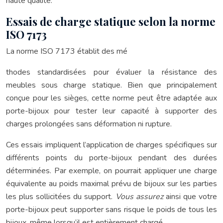
haute qualité.
Essais de charge statique selon la norme
ISO 7173
La norme ISO 7173 établit des mé
thodes standardisées pour évaluer la résistance des
meubles sous charge statique. Bien que principalement
conçue pour les sièges, cette norme peut être adaptée aux
porte-bijoux pour tester leur capacité à supporter des
charges prolongées sans déformation ni rupture.
Ces essais impliquent l’application de charges spécifiques sur
différents points du porte-bijoux pendant des durées
déterminées. Par exemple, on pourrait appliquer une charge
équivalente au poids maximal prévu de bijoux sur les parties
les plus sollicitées du support.
Vous assurez
ainsi que votre
porte-bijoux peut supporter sans risque le poids de tous les
bijoux, même lorsqu’il est entièrement chargé.