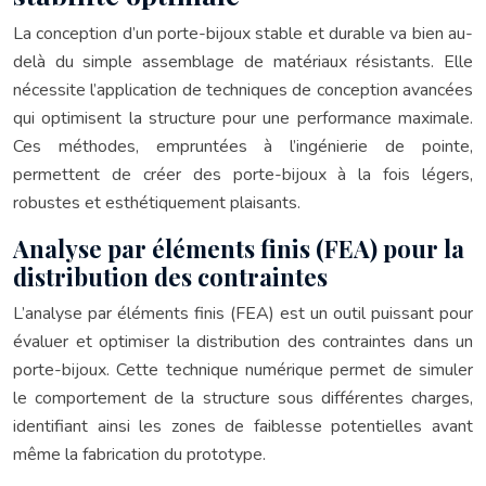
La conception d’un porte-bijoux stable et durable va bien au-
delà du simple assemblage de matériaux résistants. Elle
nécessite l’application de techniques de conception avancées
qui optimisent la structure pour une performance maximale.
Ces méthodes, empruntées à l’ingénierie de pointe,
permettent de créer des porte-bijoux à la fois légers,
robustes et esthétiquement plaisants.
Analyse par éléments finis (FEA) pour la
distribution des contraintes
L’analyse par éléments finis (FEA) est un outil puissant pour
évaluer et optimiser la distribution des contraintes dans un
porte-bijoux. Cette technique numérique permet de simuler
le comportement de la structure sous différentes charges,
identifiant ainsi les zones de faiblesse potentielles avant
même la fabrication du prototype.