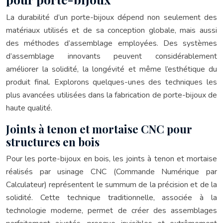
La durabilité d’un porte-bijoux dépend non seulement des
matériaux utilisés et de sa conception globale, mais aussi
des méthodes d’assemblage employées. Des systèmes
d’assemblage innovants peuvent considérablement
améliorer la solidité, la longévité et même l’esthétique du
produit final. Explorons quelques-unes des techniques les
plus avancées utilisées dans la fabrication de porte-bijoux de
haute qualité.
Joints à tenon et mortaise CNC pour
structures en bois
Pour les porte-bijoux en bois, les joints à tenon et mortaise
réalisés par usinage CNC (Commande Numérique par
Calculateur) représentent le summum de la précision et de la
solidité. Cette technique traditionnelle, associée à la
technologie moderne, permet de créer des assemblages