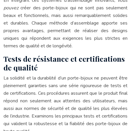
En intégrant ces systèmes d’assemblage innovants,
vous
pouvez
créer des porte-bijoux qui ne sont pas seulement
beaux et fonctionnels, mais aussi remarquablement solides
et durables. Chaque méthode d’assemblage apporte ses
propres avantages, permettant de réaliser des designs
uniques qui répondent aux exigences les plus strictes en
termes de qualité et de longévité.
Tests de résistance et certifications
de qualité
La solidité et la durabilité d’un porte-bijoux ne peuvent être
pleinement garanties sans une série rigoureuse de tests et
de certifications. Ces procédures assurent que le produit final
répond non seulement aux attentes des utilisateurs, mais
aussi aux normes de sécurité et de qualité les plus élevées
de l’industrie. Examinons les principaux tests et certifications
qui valident la robustesse et la fiabilité des porte-bijoux de