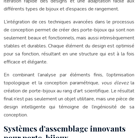
itération rapide des designs et une adaptation facile aux
différents types de bijoux et d’espaces de rangement.
L’intégration de ces techniques avancées dans le processus
de conception permet de créer des porte-bijoux qui sont non
seulement beaux et fonctionnels, mais aussi intrinsèquement
stables et durables. Chaque élément du design est optimisé
pour sa fonction, résultant en une structure qui est à la fois
efficace et élégante.
En combinant l’analyse par éléments finis, l’optimisation
topologique et la conception paramétrique,
vous élevez
la
création de porte-bijoux au rang d’art scientifique. Le résultat
final n’est pas seulement un objet utilitaire, mais une pièce de
design intelligente qui témoigne de l’ingéniosité de sa
conception.
Systèmes d’assemblage innovants
pour porte-bijoux