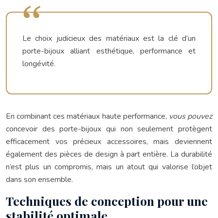
Le choix judicieux des matériaux est la clé d’un
porte-bijoux alliant esthétique, performance et
longévité.
En combinant ces matériaux haute performance,
vous pouvez
concevoir des porte-bijoux qui non seulement protègent
efficacement vos précieux accessoires, mais deviennent
également des pièces de design à part entière. La durabilité
n’est plus un compromis, mais un atout qui valorise l’objet
dans son ensemble.
Techniques de conception pour une
stabilité optimale