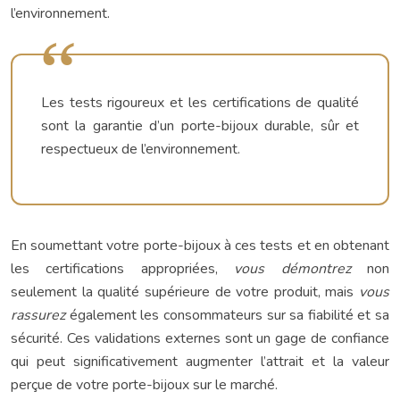
l’environnement.
Les tests rigoureux et les certifications de qualité
sont la garantie d’un porte-bijoux durable, sûr et
respectueux de l’environnement.
En soumettant votre porte-bijoux à ces tests et en obtenant
les certifications appropriées,
vous démontrez
non
seulement la qualité supérieure de votre produit, mais
vous
rassurez
également les consommateurs sur sa fiabilité et sa
sécurité. Ces validations externes sont un gage de confiance
qui peut significativement augmenter l’attrait et la valeur
perçue de votre porte-bijoux sur le marché.