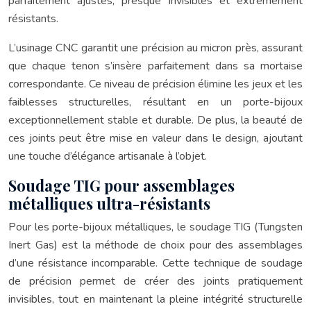
parfaitement ajustés, presque invisibles et extrêmement
résistants.
L’usinage CNC garantit une précision au micron près, assurant
que chaque tenon s’insère parfaitement dans sa mortaise
correspondante. Ce niveau de précision élimine les jeux et les
faiblesses structurelles, résultant en un porte-bijoux
exceptionnellement stable et durable. De plus, la beauté de
ces joints peut être mise en valeur dans le design, ajoutant
une touche d’élégance artisanale à l’objet.
Soudage TIG pour assemblages
métalliques ultra-résistants
Pour les porte-bijoux métalliques, le soudage TIG (Tungsten
Inert Gas) est la méthode de choix pour des assemblages
d’une résistance incomparable. Cette technique de soudage
de précision permet de créer des joints pratiquement
invisibles, tout en maintenant la pleine intégrité structurelle