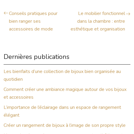
Conseils pratiques pour
Le mobilier fonctionnel
bien ranger ses
dans la chambre : entre
accessoires de mode
esthétique et organisation
Dernières publications
Les bienfaits d’une collection de bijoux bien organisée au
quotidien
Comment créer une ambiance magique autour de vos bijoux
et accessoires
L’importance de l’éclairage dans un espace de rangement
élégant
Créer un rangement de bijoux à l’image de son propre style