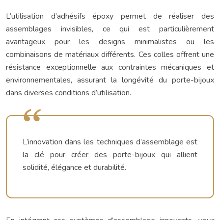
L’utilisation d’adhésifs époxy permet de réaliser des
assemblages invisibles, ce qui est particulièrement
avantageux pour les designs minimalistes ou les
combinaisons de matériaux différents. Ces colles offrent une
résistance exceptionnelle aux contraintes mécaniques et
environnementales, assurant la longévité du porte-bijoux
dans diverses conditions d’utilisation.
L’innovation dans les techniques d’assemblage est
la clé pour créer des porte-bijoux qui allient
solidité, élégance et durabilité.