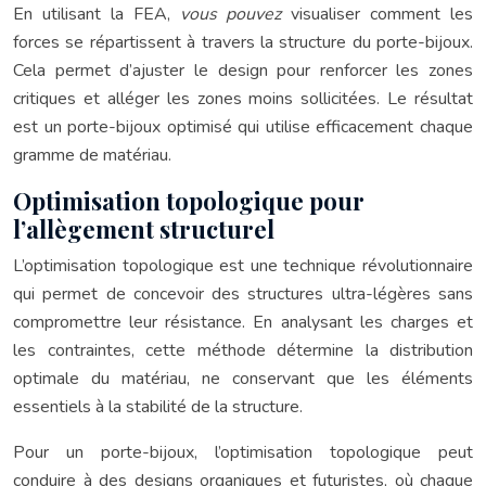
En utilisant la FEA,
vous pouvez
visualiser comment les
forces se répartissent à travers la structure du porte-bijoux.
Cela permet d’ajuster le design pour renforcer les zones
critiques et alléger les zones moins sollicitées. Le résultat
est un porte-bijoux optimisé qui utilise efficacement chaque
gramme de matériau.
Optimisation topologique pour
l’allègement structurel
L’optimisation topologique est une technique révolutionnaire
qui permet de concevoir des structures ultra-légères sans
compromettre leur résistance. En analysant les charges et
les contraintes, cette méthode détermine la distribution
optimale du matériau, ne conservant que les éléments
essentiels à la stabilité de la structure.
Pour un porte-bijoux, l’optimisation topologique peut
conduire à des designs organiques et futuristes, où chaque