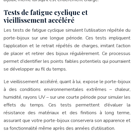
Tests de fatigue cyclique et
vieillissement accéléré
Les tests de fatigue cyclique simulent l’utilisation répétée du
porte-bijoux sur une longue période. Ces tests impliquent
l’application et le retrait répétés de charges, imitant l’action
de placer et retirer des bijoux régulièrement. Ce processus
permet d’identifier les points faibles potentiels qui pourraient
se développer au fil du temps.
Le vieillissement accéléré, quant à lui, expose le porte-bijoux
à des conditions environnementales extrêmes – chaleur,
humidité, rayons UV – sur une courte période pour simuler les
effets du temps. Ces tests permettent d’évaluer la
résistance des matériaux et des finitions à long terme,
assurant que votre porte-bijoux conservera son apparence et
sa fonctionnalité même après des années d’utilisation.