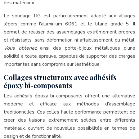
des matériaux.
Le soudage TIG est particulièrement adapté aux alliages
légers comme l’aluminium 6061 et le titane grade 5. Il
permet de réaliser des assemblages extrêmement propres
et résistants, sans déformation ni affaiblissement du métal.
Vous obtenez
ainsi des porte-bijoux métalliques d’une
solidité à toute épreuve, capables de supporter des charges
importantes sans compromis sur l’esthétique.
Collages structuraux avec adhésifs
époxy bi-composants
Les adhésifs époxy bi-composants offrent une alternative
moderne et efficace aux méthodes d’assemblage
traditionnelles. Ces colles haute performance permettent de
créer des liaisons extrêmement solides entre différents
matériaux, ouvrant de nouvelles possibilités en termes de
design et de fonctionnalité.