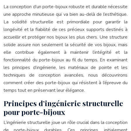
La conception d’un porte-bijoux robuste et durable nécessite
une approche minutieuse qui va bien au-delà de l’esthétique.
La solidité structurelle est primordiale pour garantir la
longévité et la fiabilité de ces précieux supports destinés à
accueillir et protéger nos bijoux les plus chers. Une structure
solide assure non seulement la sécurité de vos bijoux, mais
elle contribue également à maintenir l’intégrité et la
fonctionnalité du porte-bijoux au fil du temps. En examinant
les principes d’ingénierie, les matériaux de pointe et les
techniques de conception avancées, nous découvrirons
comment créer des porte-bijoux qui résistent à l’épreuve du
temps tout en préservant leur élégance.
Principes d’ingénierie structurelle
pour porte-bijoux
L’ingénierie structurelle joue un rôle crucial dans la conception
de porte-bijoux durables. Ces principes, initialement