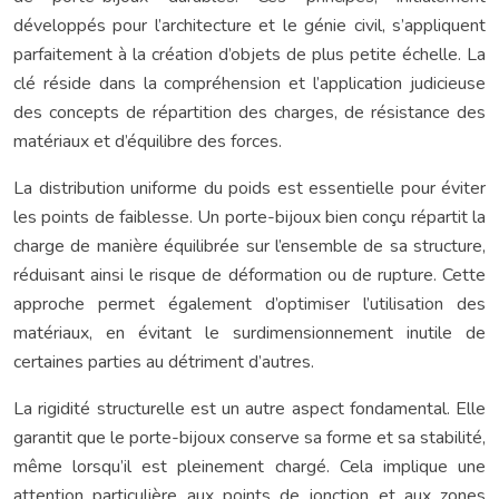
développés pour l’architecture et le génie civil, s’appliquent
parfaitement à la création d’objets de plus petite échelle. La
clé réside dans la compréhension et l’application judicieuse
des concepts de répartition des charges, de résistance des
matériaux et d’équilibre des forces.
La distribution uniforme du poids est essentielle pour éviter
les points de faiblesse. Un porte-bijoux bien conçu répartit la
charge de manière équilibrée sur l’ensemble de sa structure,
réduisant ainsi le risque de déformation ou de rupture. Cette
approche permet également d’optimiser l’utilisation des
matériaux, en évitant le surdimensionnement inutile de
certaines parties au détriment d’autres.
La rigidité structurelle est un autre aspect fondamental. Elle
garantit que le porte-bijoux conserve sa forme et sa stabilité,
même lorsqu’il est pleinement chargé. Cela implique une
attention particulière aux points de jonction et aux zones