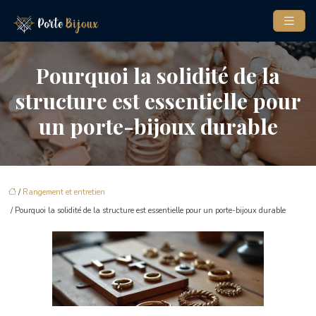
Pourquoi la solidité de la
structure est essentielle pour
un porte-bijoux durable
/
Rangement et entretien
/ Pourquoi la solidité de la structure est essentielle pour un porte-bijoux durable