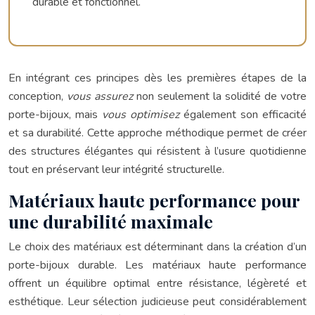
durable et fonctionnel.
En intégrant ces principes dès les premières étapes de la
conception,
vous assurez
non seulement la solidité de votre
porte-bijoux, mais
vous optimisez
également son efficacité
et sa durabilité. Cette approche méthodique permet de créer
des structures élégantes qui résistent à l’usure quotidienne
tout en préservant leur intégrité structurelle.
Matériaux haute performance pour
une durabilité maximale
Le choix des matériaux est déterminant dans la création d’un
porte-bijoux durable. Les matériaux haute performance
offrent un équilibre optimal entre résistance, légèreté et
esthétique. Leur sélection judicieuse peut considérablement