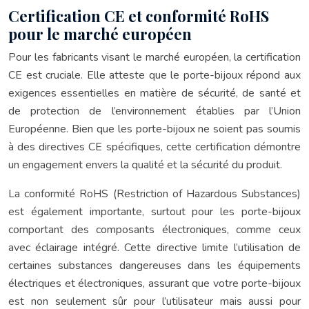
Certification CE et conformité RoHS
pour le marché européen
Pour les fabricants visant le marché européen, la certification
CE est cruciale. Elle atteste que le porte-bijoux répond aux
exigences essentielles en matière de sécurité, de santé et
de protection de l’environnement établies par l’Union
Européenne. Bien que les porte-bijoux ne soient pas soumis
à des directives CE spécifiques, cette certification démontre
un engagement envers la qualité et la sécurité du produit.
La conformité RoHS (Restriction of Hazardous Substances)
est également importante, surtout pour les porte-bijoux
comportant des composants électroniques, comme ceux
avec éclairage intégré. Cette directive limite l’utilisation de
certaines substances dangereuses dans les équipements
électriques et électroniques, assurant que votre porte-bijoux
est non seulement sûr pour l’utilisateur mais aussi pour