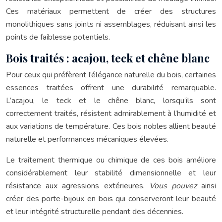
Ces matériaux permettent de créer des structures
monolithiques sans joints ni assemblages, réduisant ainsi les
points de faiblesse potentiels.
Bois traités : acajou, teck et chêne blanc
Pour ceux qui préfèrent l’élégance naturelle du bois, certaines
essences traitées offrent une durabilité remarquable.
L’acajou, le teck et le chêne blanc, lorsqu’ils sont
correctement traités, résistent admirablement à l’humidité et
aux variations de température. Ces bois nobles allient beauté
naturelle et performances mécaniques élevées.
Le traitement thermique ou chimique de ces bois améliore
considérablement leur stabilité dimensionnelle et leur
résistance aux agressions extérieures.
Vous pouvez
ainsi
créer des porte-bijoux en bois qui conserveront leur beauté
et leur intégrité structurelle pendant des décennies.