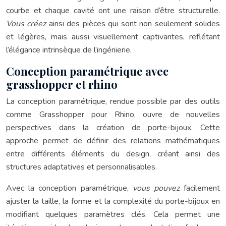
courbe et chaque cavité ont une raison d’être structurelle.
Vous créez
ainsi des pièces qui sont non seulement solides
et légères, mais aussi visuellement captivantes, reflétant
l’élégance intrinsèque de l’ingénierie.
Conception paramétrique avec
grasshopper et rhino
La conception paramétrique, rendue possible par des outils
comme Grasshopper pour Rhino, ouvre de nouvelles
perspectives dans la création de porte-bijoux. Cette
approche permet de définir des relations mathématiques
entre différents éléments du design, créant ainsi des
structures adaptatives et personnalisables.
Avec la conception paramétrique,
vous pouvez
facilement
ajuster la taille, la forme et la complexité du porte-bijoux en
modifiant quelques paramètres clés. Cela permet une