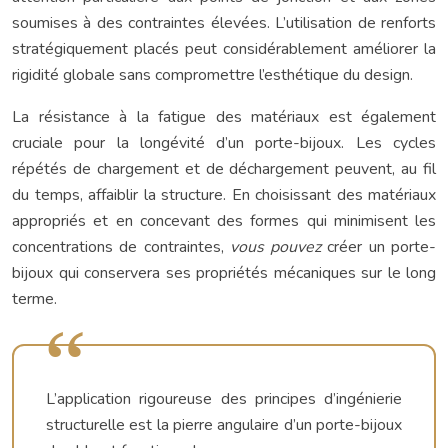
soumises à des contraintes élevées. L’utilisation de renforts
stratégiquement placés peut considérablement améliorer la
rigidité globale sans compromettre l’esthétique du design.
La résistance à la fatigue des matériaux est également
cruciale pour la longévité d’un porte-bijoux. Les cycles
répétés de chargement et de déchargement peuvent, au fil
du temps, affaiblir la structure. En choisissant des matériaux
appropriés et en concevant des formes qui minimisent les
concentrations de contraintes,
vous pouvez
créer un porte-
bijoux qui conservera ses propriétés mécaniques sur le long
terme.
L’application rigoureuse des principes d’ingénierie
structurelle est la pierre angulaire d’un porte-bijoux