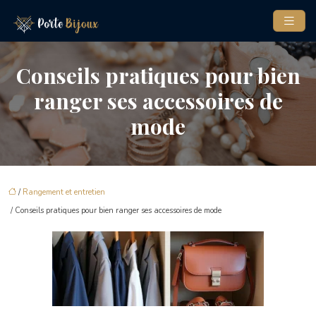
Conseils pratiques pour bien
ranger ses accessoires de
mode
/
Rangement et entretien
/ Conseils pratiques pour bien ranger ses accessoires de mode