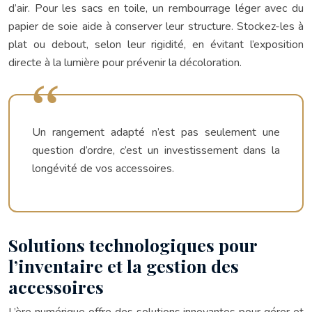
d’air. Pour les sacs en toile, un rembourrage léger avec du
papier de soie aide à conserver leur structure. Stockez-les à
plat ou debout, selon leur rigidité, en évitant l’exposition
directe à la lumière pour prévenir la décoloration.
Un rangement adapté n’est pas seulement une
question d’ordre, c’est un investissement dans la
longévité de vos accessoires.
Solutions technologiques pour
l’inventaire et la gestion des
accessoires
L’ère numérique offre des solutions innovantes pour gérer et