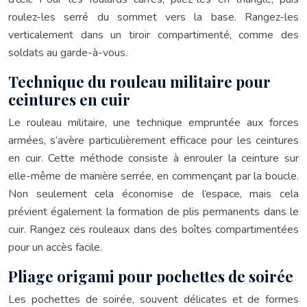
roulez-les serré du sommet vers la base. Rangez-les
verticalement dans un tiroir compartimenté, comme des
soldats au garde-à-vous.
Technique du rouleau militaire pour
ceintures en cuir
Le rouleau militaire, une technique empruntée aux forces
armées, s’avère particulièrement efficace pour les ceintures
en cuir. Cette méthode consiste à enrouler la ceinture sur
elle-même de manière serrée, en commençant par la boucle.
Non seulement cela économise de l’espace, mais cela
prévient également la formation de plis permanents dans le
cuir. Rangez ces rouleaux dans des boîtes compartimentées
pour un accès facile.
Pliage origami pour pochettes de soirée
Les pochettes de soirée, souvent délicates et de formes