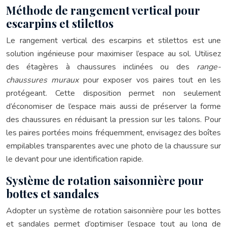
Méthode de rangement vertical pour
escarpins et stilettos
Le rangement vertical des escarpins et stilettos est une
solution ingénieuse pour maximiser l’espace au sol. Utilisez
des étagères à chaussures inclinées ou des
range-
chaussures muraux
pour exposer vos paires tout en les
protégeant. Cette disposition permet non seulement
d’économiser de l’espace mais aussi de préserver la forme
des chaussures en réduisant la pression sur les talons. Pour
les paires portées moins fréquemment, envisagez des boîtes
empilables transparentes avec une photo de la chaussure sur
le devant pour une identification rapide.
Système de rotation saisonnière pour
bottes et sandales
Adopter un système de rotation saisonnière pour les bottes
et sandales permet d’optimiser l’espace tout au long de