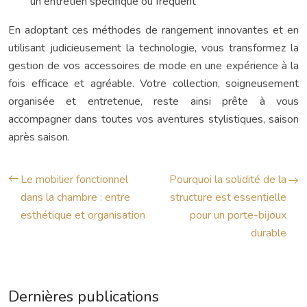
un entretien spécifique ou fréquent
En adoptant ces méthodes de rangement innovantes et en
utilisant judicieusement la technologie, vous transformez la
gestion de vos accessoires de mode en une expérience à la
fois efficace et agréable. Votre collection, soigneusement
organisée et entretenue, reste ainsi prête à vous
accompagner dans toutes vos aventures stylistiques, saison
après saison.
Le mobilier fonctionnel
Pourquoi la solidité de la
dans la chambre : entre
structure est essentielle
esthétique et organisation
pour un porte-bijoux
durable
Dernières publications