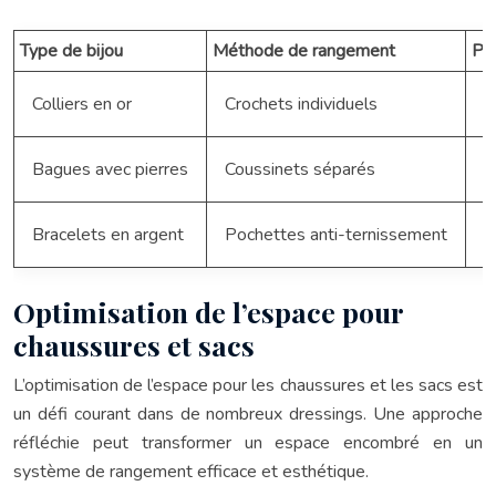
Type de bijou
Méthode de rangement
Pré
Colliers en or
Crochets individuels
É
Bagues avec pierres
Coussinets séparés
P
Bracelets en argent
Pochettes anti-ternissement
C
Optimisation de l’espace pour
chaussures et sacs
L’optimisation de l’espace pour les chaussures et les sacs est
un défi courant dans de nombreux dressings. Une approche
réfléchie peut transformer un espace encombré en un
système de rangement efficace et esthétique.