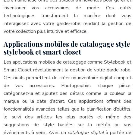
inventorier vos accessoires de mode. Ces outils
technologiques transforment la manière dont vous
interagissez avec votre garde-robe, rendant la gestion de
votre collection plus intuitive et efficace.
Applications mobiles de catalogage style
stylebook et smart closet
Les applications mobiles de catalogage comme Stylebook et
Smart Closet révolutionnent la gestion de votre garde-robe.
Ces outils permettent de créer un inventaire digital complet
de vos accessoires. Photographiez chaque pièce,
catégorisez-la et ajoutez des détails comme la couleur, la
marque ou la date d’achat. Ces applications offrent des
fonctionnalités avancées telles que la planification d’outfits,
le suivi des articles les plus portés et même des
suggestions de style basées sur la météo ou vos
événements à venir. Avec un
catalogue digital
à portée de