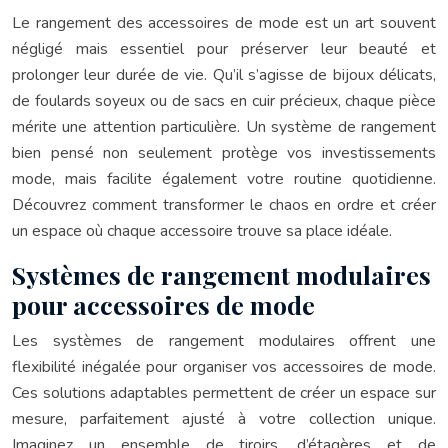
Le rangement des accessoires de mode est un art souvent
négligé mais essentiel pour préserver leur beauté et
prolonger leur durée de vie. Qu’il s’agisse de bijoux délicats,
de foulards soyeux ou de sacs en cuir précieux, chaque pièce
mérite une attention particulière. Un système de rangement
bien pensé non seulement protège vos investissements
mode, mais facilite également votre routine quotidienne.
Découvrez comment transformer le chaos en ordre et créer
un espace où chaque accessoire trouve sa place idéale.
Systèmes de rangement modulaires
pour accessoires de mode
Les systèmes de rangement modulaires offrent une
flexibilité inégalée pour organiser vos accessoires de mode.
Ces solutions adaptables permettent de créer un espace sur
mesure, parfaitement ajusté à votre collection unique.
Imaginez un ensemble de tiroirs, d’étagères et de