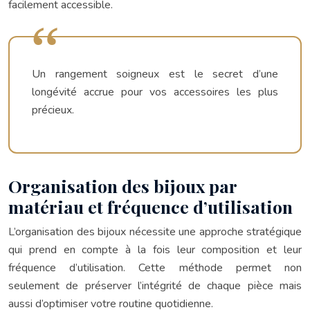
facilement accessible.
Un rangement soigneux est le secret d’une
longévité accrue pour vos accessoires les plus
précieux.
Organisation des bijoux par
matériau et fréquence d’utilisation
L’organisation des bijoux nécessite une approche stratégique
qui prend en compte à la fois leur composition et leur
fréquence d’utilisation. Cette méthode permet non
seulement de préserver l’intégrité de chaque pièce mais
aussi d’optimiser votre routine quotidienne.