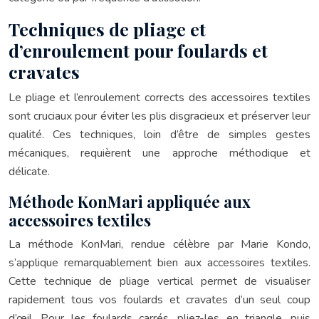
Techniques de pliage et
d’enroulement pour foulards et
cravates
Le pliage et l’enroulement corrects des accessoires textiles
sont cruciaux pour éviter les plis disgracieux et préserver leur
qualité. Ces techniques, loin d’être de simples gestes
mécaniques, requièrent une approche méthodique et
délicate.
Méthode KonMari appliquée aux
accessoires textiles
La méthode KonMari, rendue célèbre par Marie Kondo,
s’applique remarquablement bien aux accessoires textiles.
Cette technique de pliage vertical permet de visualiser
rapidement tous vos foulards et cravates d’un seul coup
d’œil. Pour les foulards carrés, pliez-les en triangle, puis