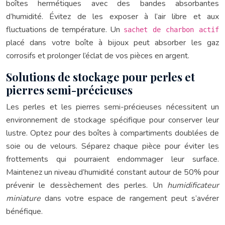
boîtes hermétiques avec des bandes absorbantes
d’humidité. Évitez de les exposer à l’air libre et aux
fluctuations de température. Un
sachet de charbon actif
placé dans votre boîte à bijoux peut absorber les gaz
corrosifs et prolonger l’éclat de vos pièces en argent.
Solutions de stockage pour perles et
pierres semi-précieuses
Les perles et les pierres semi-précieuses nécessitent un
environnement de stockage spécifique pour conserver leur
lustre. Optez pour des boîtes à compartiments doublées de
soie ou de velours. Séparez chaque pièce pour éviter les
frottements qui pourraient endommager leur surface.
Maintenez un niveau d’humidité constant autour de 50% pour
prévenir le dessèchement des perles. Un
humidificateur
miniature
dans votre espace de rangement peut s’avérer
bénéfique.