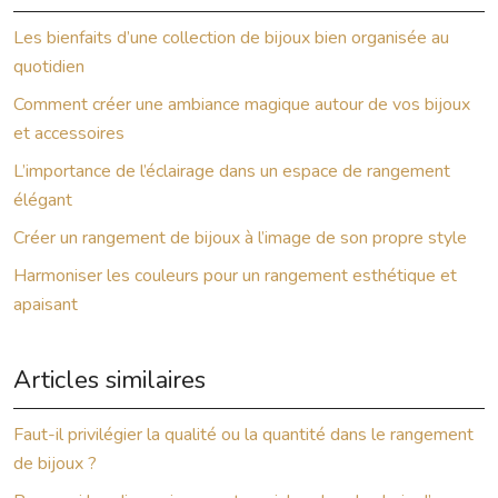
Les bienfaits d’une collection de bijoux bien organisée au
quotidien
Comment créer une ambiance magique autour de vos bijoux
et accessoires
L’importance de l’éclairage dans un espace de rangement
élégant
Créer un rangement de bijoux à l’image de son propre style
Harmoniser les couleurs pour un rangement esthétique et
apaisant
Articles similaires
Faut-il privilégier la qualité ou la quantité dans le rangement
de bijoux ?