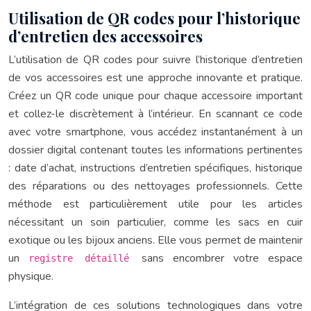
Utilisation de QR codes pour l’historique
d’entretien des accessoires
L’utilisation de QR codes pour suivre l’historique d’entretien
de vos accessoires est une approche innovante et pratique.
Créez un QR code unique pour chaque accessoire important
et collez-le discrètement à l’intérieur. En scannant ce code
avec votre smartphone, vous accédez instantanément à un
dossier digital contenant toutes les informations pertinentes
: date d’achat, instructions d’entretien spécifiques, historique
des réparations ou des nettoyages professionnels. Cette
méthode est particulièrement utile pour les articles
nécessitant un soin particulier, comme les sacs en cuir
exotique ou les bijoux anciens. Elle vous permet de maintenir
un
sans encombrer votre espace
registre détaillé
physique.
L’intégration de ces solutions technologiques dans votre