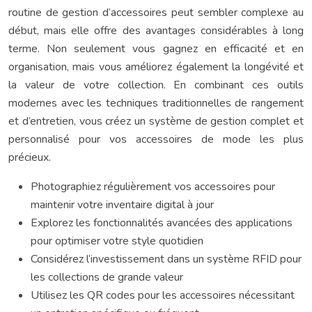
routine de gestion d’accessoires peut sembler complexe au
début, mais elle offre des avantages considérables à long
terme. Non seulement vous gagnez en efficacité et en
organisation, mais vous améliorez également la longévité et
la valeur de votre collection. En combinant ces outils
modernes avec les techniques traditionnelles de rangement
et d’entretien, vous créez un système de gestion complet et
personnalisé pour vos accessoires de mode les plus
précieux.
Photographiez régulièrement vos accessoires pour
maintenir votre inventaire digital à jour
Explorez les fonctionnalités avancées des applications
pour optimiser votre style quotidien
Considérez l’investissement dans un système RFID pour
les collections de grande valeur
Utilisez les QR codes pour les accessoires nécessitant