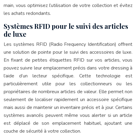
main, vous optimisez l’utilisation de votre collection et évitez
les achats redondants.
Systèmes RFID pour le suivi des articles
de luxe
Les systèmes RFID (Radio Frequency Identification) offrent
une solution de pointe pour le suivi des accessoires de luxe.
En fixant de petites étiquettes RFID sur vos articles, vous
pouvez suivre leur emplacement précis dans votre dressing à
l’aide d’un lecteur spécifique. Cette technologie est
particulièrement utile pour les collectionneurs ou les
propriétaires de nombreux articles de valeur. Elle permet non
seulement de localiser rapidement un accessoire spécifique
mais aussi de maintenir un inventaire précis et à jour. Certains
systèmes avancés peuvent même vous alerter si un article
est déplacé de son emplacement habituel, ajoutant une
couche de sécurité à votre collection.