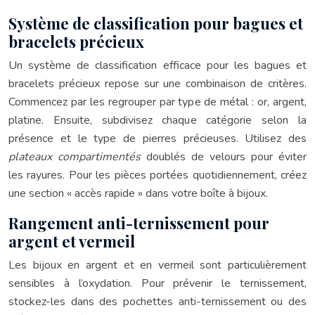
Système de classification pour bagues et
bracelets précieux
Un système de classification efficace pour les bagues et
bracelets précieux repose sur une combinaison de critères.
Commencez par les regrouper par type de métal : or, argent,
platine. Ensuite, subdivisez chaque catégorie selon la
présence et le type de pierres précieuses. Utilisez des
plateaux compartimentés
doublés de velours pour éviter
les rayures. Pour les pièces portées quotidiennement, créez
une section « accès rapide » dans votre boîte à bijoux.
Rangement anti-ternissement pour
argent et vermeil
Les bijoux en argent et en vermeil sont particulièrement
sensibles à l’oxydation. Pour prévenir le ternissement,
stockez-les dans des pochettes anti-ternissement ou des