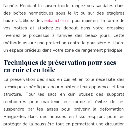
l’année. Pendant la saison froide, rangez vos sandales dans
des boîtes hermétiques sous le lit ou sur des étagères
hautes. Utilisez des
pour maintenir la forme de
embauchoirs
vos bottes et stockez-les debout dans votre dressing.
Inversez le processus à l’arrivée des beaux jours. Cette
méthode assure une protection contre la poussière et libère
un espace précieux dans votre zone de rangement principale.
Techniques de préservation pour sacs
en cuir et en toile
La préservation des sacs en cuir et en toile nécessite des
techniques spécifiques pour maintenir leur apparence et leur
structure. Pour les sacs en cuir, utilisez des supports
rembourrés pour maintenir leur forme et évitez de les
suspendre par les anses pour prévenir la déformation.
Rangez-les dans des housses en tissu respirant pour les
protéger de la poussière tout en permettant une circulation