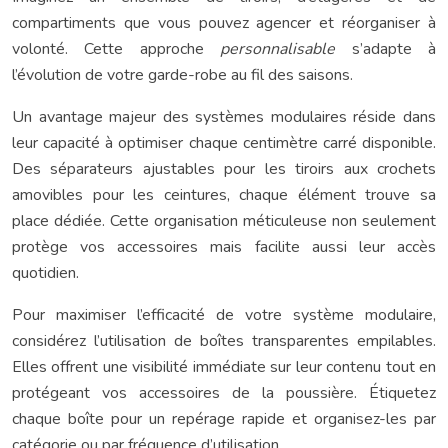
compartiments que vous pouvez agencer et réorganiser à
volonté. Cette approche
personnalisable
s’adapte à
l’évolution de votre garde-robe au fil des saisons.
Un avantage majeur des systèmes modulaires réside dans
leur capacité à optimiser chaque centimètre carré disponible.
Des séparateurs ajustables pour les tiroirs aux crochets
amovibles pour les ceintures, chaque élément trouve sa
place dédiée. Cette organisation méticuleuse non seulement
protège vos accessoires mais facilite aussi leur accès
quotidien.
Pour maximiser l’efficacité de votre système modulaire,
considérez l’utilisation de boîtes transparentes empilables.
Elles offrent une visibilité immédiate sur leur contenu tout en
protégeant vos accessoires de la poussière. Étiquetez
chaque boîte pour un repérage rapide et organisez-les par
catégorie ou par fréquence d’utilisation.