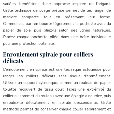
variées, bénéficient d’une approche inspirée de l’origami.
Cette technique de pliage précise permet de les ranger de
manière compacte tout en préservant leur forme.
Commencez par rembourrer légèrement la pochette avec du
papier de soie, puis pliez-la selon ses lignes naturelles.
Placez chaque pochette pliée dans une boîte individuelle
pour une protection optimale.
Enroulement spirale pour colliers
délicats
L’enroulement en spirale est une technique astucieuse pour
ranger les colliers délicats sans risque d’emmêlement.
Utilisez un support cylindrique, comme un rouleau de papier
toilette recouvert de tissu doux. Fixez une extrémité du
collier au sommet du rouleau avec une épingle à nourrice, puis
enroulez-le délicatement en spirale descendante. Cette
méthode permet de conserver chaque collier séparément et