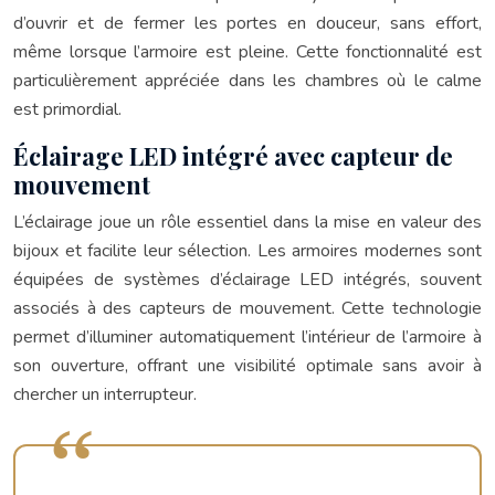
d’ouvrir et de fermer les portes en douceur, sans effort,
même lorsque l’armoire est pleine. Cette fonctionnalité est
particulièrement appréciée dans les chambres où le calme
est primordial.
Éclairage LED intégré avec capteur de
mouvement
L’éclairage joue un rôle essentiel dans la mise en valeur des
bijoux et facilite leur sélection. Les armoires modernes sont
équipées de systèmes d’éclairage LED intégrés, souvent
associés à des capteurs de mouvement. Cette technologie
permet d’illuminer automatiquement l’intérieur de l’armoire à
son ouverture, offrant une visibilité optimale sans avoir à
chercher un interrupteur.