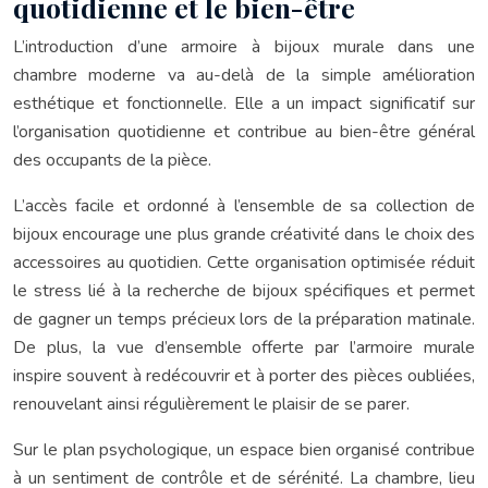
quotidienne et le bien-être
L’introduction d’une armoire à bijoux murale dans une
chambre moderne va au-delà de la simple amélioration
esthétique et fonctionnelle. Elle a un impact significatif sur
l’organisation quotidienne et contribue au bien-être général
des occupants de la pièce.
L’accès facile et ordonné à l’ensemble de sa collection de
bijoux encourage une plus grande créativité dans le choix des
accessoires au quotidien. Cette organisation optimisée réduit
le stress lié à la recherche de bijoux spécifiques et permet
de gagner un temps précieux lors de la préparation matinale.
De plus, la vue d’ensemble offerte par l’armoire murale
inspire souvent à redécouvrir et à porter des pièces oubliées,
renouvelant ainsi régulièrement le plaisir de se parer.
Sur le plan psychologique, un espace bien organisé contribue
à un sentiment de contrôle et de sérénité. La chambre, lieu