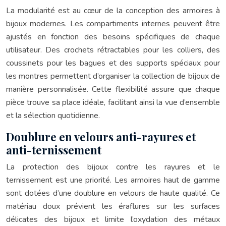
La modularité est au cœur de la conception des armoires à
bijoux modernes. Les compartiments internes peuvent être
ajustés en fonction des besoins spécifiques de chaque
utilisateur. Des crochets rétractables pour les colliers, des
coussinets pour les bagues et des supports spéciaux pour
les montres permettent d’organiser la collection de bijoux de
manière personnalisée. Cette flexibilité assure que chaque
pièce trouve sa place idéale, facilitant ainsi la vue d’ensemble
et la sélection quotidienne.
Doublure en velours anti-rayures et
anti-ternissement
La protection des bijoux contre les rayures et le
ternissement est une priorité. Les armoires haut de gamme
sont dotées d’une doublure en velours de haute qualité. Ce
matériau doux prévient les éraflures sur les surfaces
délicates des bijoux et limite l’oxydation des métaux