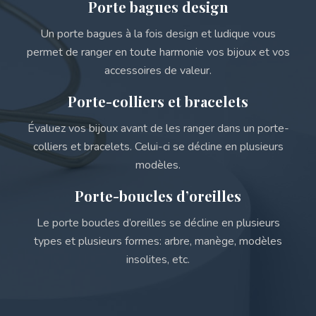
Porte bagues design
Un porte bagues à la fois design et ludique vous
permet de ranger en toute harmonie vos bijoux et vos
accessoires de valeur.
Porte-colliers et bracelets
Évaluez vos bijoux avant de les ranger dans un porte-
colliers et bracelets. Celui-ci se décline en plusieurs
modèles.
Porte-boucles d’oreilles
Le porte boucles d’oreilles se décline en plusieurs
types et plusieurs formes: arbre, manège, modèles
insolites, etc.