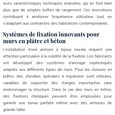
leurs caractéristiques techniques avancées, qui en font bien
plus que de simples boîtes de rangement. Ces innovations
contribuent à améliorer l’expérience utilisateur tout en
s’adaptant aux contraintes des habitations contemporaines.
Systèmes de fixation innovants pour
murs en plâtre et béton
L’installation d’une armoire à bijoux murale requiert une
attention particulière à la solidité de la fixation. Les fabricants
ont développé des systèmes d’ancrage sophistiqués
adaptés aux différents types de murs. Pour les cloisons en
plâtre, des chevilles spéciales à expansion sont utilisées,
capables de supporter des charges importantes sans
endommager la structure. Dans le cas des murs en béton,
des fixations chimiques peuvent être employées pour
garantir une tenue parfaite même avec des armoires de
grande taille.