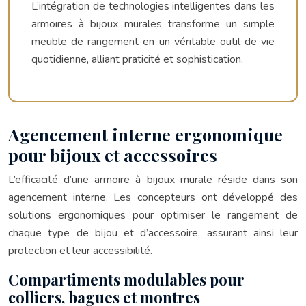
L’intégration de technologies intelligentes dans les
armoires à bijoux murales transforme un simple
meuble de rangement en un véritable outil de vie
quotidienne, alliant praticité et sophistication.
Agencement interne ergonomique
pour bijoux et accessoires
L’efficacité d’une armoire à bijoux murale réside dans son
agencement interne. Les concepteurs ont développé des
solutions ergonomiques pour optimiser le rangement de
chaque type de bijou et d’accessoire, assurant ainsi leur
protection et leur accessibilité.
Compartiments modulables pour
colliers, bagues et montres