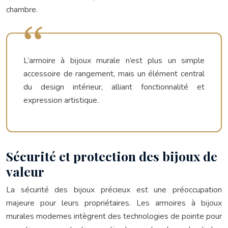
chambre.
L’armoire à bijoux murale n’est plus un simple
accessoire de rangement, mais un élément central
du design intérieur, alliant fonctionnalité et
expression artistique.
Sécurité et protection des bijoux de
valeur
La sécurité des bijoux précieux est une préoccupation
majeure pour leurs propriétaires. Les armoires à bijoux
murales modernes intègrent des technologies de pointe pour