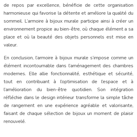
de repos par excellence, bénéficie de cette organisation
harmonieuse qui favorise la détente et améliore la qualité du
sommeil. L’armoire à bijoux murale participe ainsi à créer un
environnement propice au bien-être, où chaque élément a sa
place et où la beauté des objets personnels est mise en
valeur.
En conclusion, l’armoire à bijoux murale s’impose comme un
élément incontournable dans l’aménagement des chambres
modernes. Elle allie fonctionnalité, esthétique et sécurité,
tout en contribuant à l’optimisation de l’espace et à
l’amélioration du bien-être quotidien. Son intégration
réfléchie dans le design intérieur transforme la simple tâche
de rangement en une expérience agréable et valorisante,
faisant de chaque sélection de bijoux un moment de plaisir
renouvelé.