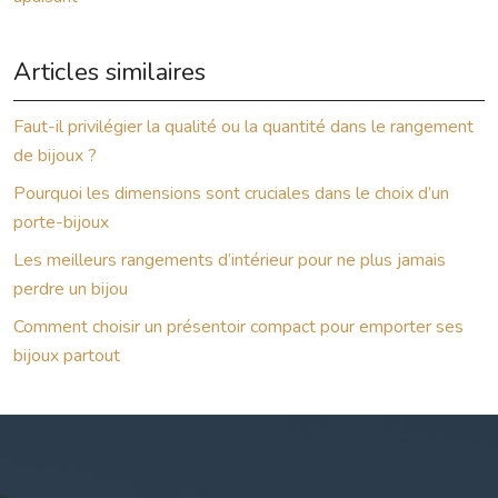
Articles similaires
Faut-il privilégier la qualité ou la quantité dans le rangement
de bijoux ?
Pourquoi les dimensions sont cruciales dans le choix d’un
porte-bijoux
Les meilleurs rangements d’intérieur pour ne plus jamais
perdre un bijou
Comment choisir un présentoir compact pour emporter ses
bijoux partout