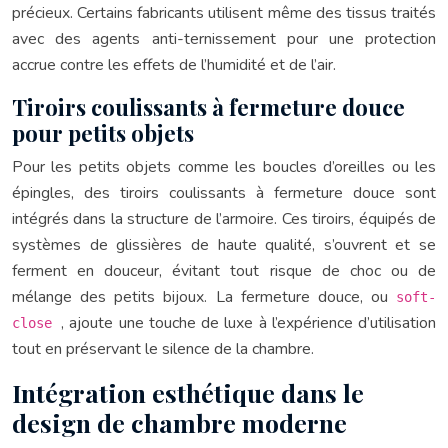
précieux. Certains fabricants utilisent même des tissus traités
avec des agents anti-ternissement pour une protection
accrue contre les effets de l’humidité et de l’air.
Tiroirs coulissants à fermeture douce
pour petits objets
Pour les petits objets comme les boucles d’oreilles ou les
épingles, des tiroirs coulissants à fermeture douce sont
intégrés dans la structure de l’armoire. Ces tiroirs, équipés de
systèmes de glissières de haute qualité, s’ouvrent et se
ferment en douceur, évitant tout risque de choc ou de
mélange des petits bijoux. La fermeture douce, ou
soft-
, ajoute une touche de luxe à l’expérience d’utilisation
close
tout en préservant le silence de la chambre.
Intégration esthétique dans le
design de chambre moderne