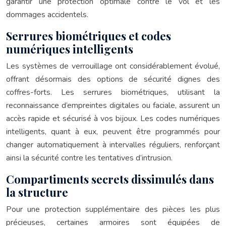
garantir une protection optimale contre le vol et les
dommages accidentels.
Serrures biométriques et codes
numériques intelligents
Les systèmes de verrouillage ont considérablement évolué,
offrant désormais des options de sécurité dignes des
coffres-forts. Les serrures biométriques, utilisant la
reconnaissance d’empreintes digitales ou faciale, assurent un
accès rapide et sécurisé à vos bijoux. Les codes numériques
intelligents, quant à eux, peuvent être programmés pour
changer automatiquement à intervalles réguliers, renforçant
ainsi la sécurité contre les tentatives d’intrusion.
Compartiments secrets dissimulés dans
la structure
Pour une protection supplémentaire des pièces les plus
précieuses, certaines armoires sont équipées de