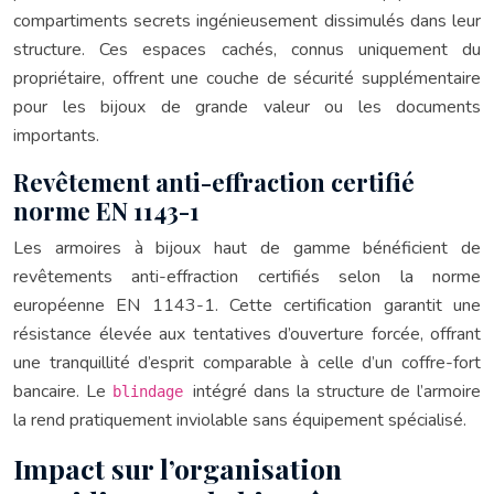
compartiments secrets ingénieusement dissimulés dans leur
structure. Ces espaces cachés, connus uniquement du
propriétaire, offrent une couche de sécurité supplémentaire
pour les bijoux de grande valeur ou les documents
importants.
Revêtement anti-effraction certifié
norme EN 1143-1
Les armoires à bijoux haut de gamme bénéficient de
revêtements anti-effraction certifiés selon la norme
européenne EN 1143-1. Cette certification garantit une
résistance élevée aux tentatives d’ouverture forcée, offrant
une tranquillité d’esprit comparable à celle d’un coffre-fort
bancaire. Le
intégré dans la structure de l’armoire
blindage
la rend pratiquement inviolable sans équipement spécialisé.
Impact sur l’organisation