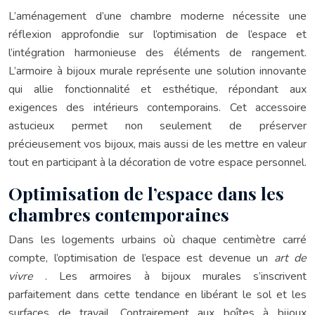
L’aménagement d’une chambre moderne nécessite une
réflexion approfondie sur l’optimisation de l’espace et
l’intégration harmonieuse des éléments de rangement.
L’armoire à bijoux murale représente une solution innovante
qui allie fonctionnalité et esthétique, répondant aux
exigences des intérieurs contemporains. Cet accessoire
astucieux permet non seulement de préserver
précieusement vos bijoux, mais aussi de les mettre en valeur
tout en participant à la décoration de votre espace personnel.
Optimisation de l’espace dans les
chambres contemporaines
Dans les logements urbains où chaque centimètre carré
compte, l’optimisation de l’espace est devenue un
art de
vivre
. Les armoires à bijoux murales s’inscrivent
parfaitement dans cette tendance en libérant le sol et les
surfaces de travail. Contrairement aux boîtes à bijoux