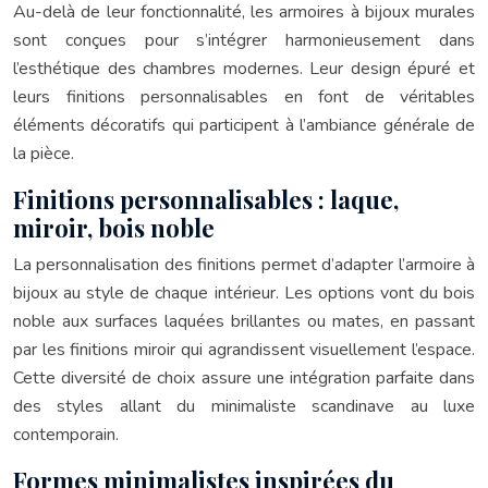
Au-delà de leur fonctionnalité, les armoires à bijoux murales
sont conçues pour s’intégrer harmonieusement dans
l’esthétique des chambres modernes. Leur design épuré et
leurs finitions personnalisables en font de véritables
éléments décoratifs qui participent à l’ambiance générale de
la pièce.
Finitions personnalisables : laque,
miroir, bois noble
La personnalisation des finitions permet d’adapter l’armoire à
bijoux au style de chaque intérieur. Les options vont du bois
noble aux surfaces laquées brillantes ou mates, en passant
par les finitions miroir qui agrandissent visuellement l’espace.
Cette diversité de choix assure une intégration parfaite dans
des styles allant du minimaliste scandinave au luxe
contemporain.
Formes minimalistes inspirées du