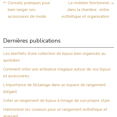
Conseils pratiques pour
Le mobilier fonctionnel
bien ranger ses
dans la chambre : entre
accessoires de mode
esthétique et organisation
Dernières publications
Les bienfaits d’une collection de bijoux bien organisée au
quotidien
Comment créer une ambiance magique autour de vos bijoux
et accessoires
L’importance de l’éclairage dans un espace de rangement
élégant
Créer un rangement de bijoux à l’image de son propre style
Harmoniser les couleurs pour un rangement esthétique et
apaisant