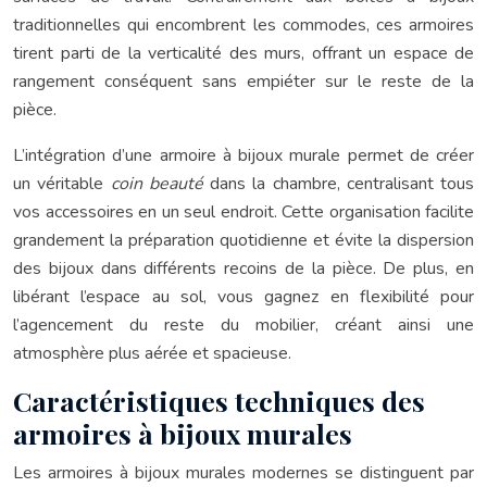
traditionnelles qui encombrent les commodes, ces armoires
tirent parti de la verticalité des murs, offrant un espace de
rangement conséquent sans empiéter sur le reste de la
pièce.
L’intégration d’une armoire à bijoux murale permet de créer
un véritable
coin beauté
dans la chambre, centralisant tous
vos accessoires en un seul endroit. Cette organisation facilite
grandement la préparation quotidienne et évite la dispersion
des bijoux dans différents recoins de la pièce. De plus, en
libérant l’espace au sol, vous gagnez en flexibilité pour
l’agencement du reste du mobilier, créant ainsi une
atmosphère plus aérée et spacieuse.
Caractéristiques techniques des
armoires à bijoux murales
Les armoires à bijoux murales modernes se distinguent par