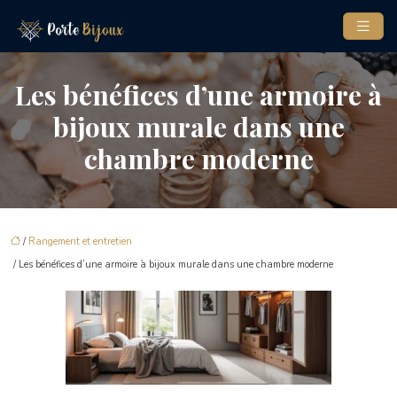
Les bénéfices d’une armoire à
bijoux murale dans une
chambre moderne
/
Rangement et entretien
/ Les bénéfices d’une armoire à bijoux murale dans une chambre moderne