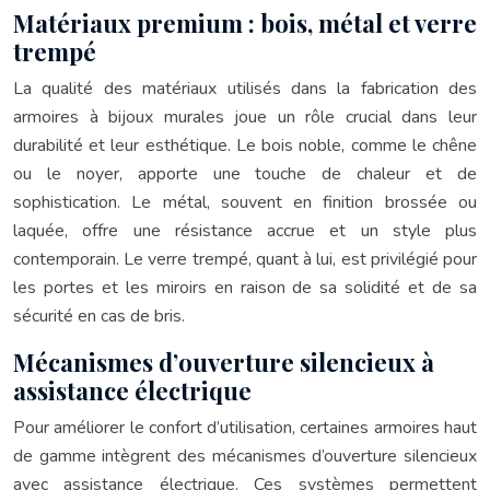
Matériaux premium : bois, métal et verre
trempé
La qualité des matériaux utilisés dans la fabrication des
armoires à bijoux murales joue un rôle crucial dans leur
durabilité et leur esthétique. Le bois noble, comme le chêne
ou le noyer, apporte une touche de chaleur et de
sophistication. Le métal, souvent en finition brossée ou
laquée, offre une résistance accrue et un style plus
contemporain. Le verre trempé, quant à lui, est privilégié pour
les portes et les miroirs en raison de sa solidité et de sa
sécurité en cas de bris.
Mécanismes d’ouverture silencieux à
assistance électrique
Pour améliorer le confort d’utilisation, certaines armoires haut
de gamme intègrent des mécanismes d’ouverture silencieux
avec assistance électrique. Ces systèmes permettent