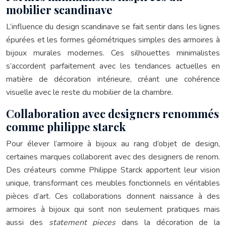
mobilier scandinave
L’influence du design scandinave se fait sentir dans les lignes
épurées et les formes géométriques simples des armoires à
bijoux murales modernes. Ces silhouettes minimalistes
s’accordent parfaitement avec les tendances actuelles en
matière de décoration intérieure, créant une cohérence
visuelle avec le reste du mobilier de la chambre.
Collaboration avec designers renommés
comme philippe starck
Pour élever l’armoire à bijoux au rang d’objet de design,
certaines marques collaborent avec des designers de renom.
Des créateurs comme Philippe Starck apportent leur vision
unique, transformant ces meubles fonctionnels en véritables
pièces d’art. Ces collaborations donnent naissance à des
armoires à bijoux qui sont non seulement pratiques mais
aussi des
statement pieces
dans la décoration de la